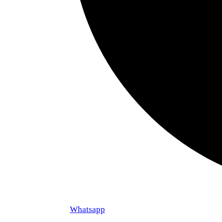
Whatsapp