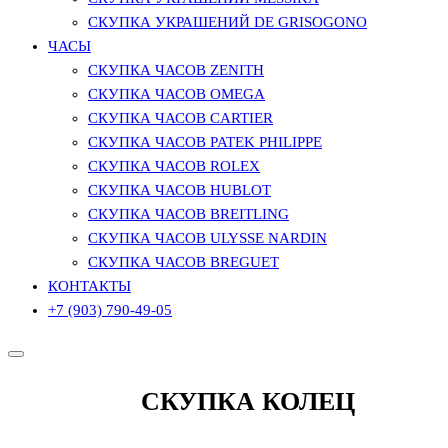
СКУПКА УКРАШЕНИЙ DE GRISOGONO
ЧАСЫ
СКУПКА ЧАСОВ ZENITH
СКУПКА ЧАСОВ OMEGA
СКУПКА ЧАСОВ CARTIER
СКУПКА ЧАСОВ PATEK PHILIPPE
СКУПКА ЧАСОВ ROLEX
СКУПКА ЧАСОВ HUBLOT
СКУПКА ЧАСОВ BREITLING
СКУПКА ЧАСОВ ULYSSE NARDIN
СКУПКА ЧАСОВ BREGUET
КОНТАКТЫ
+7 (903) 790-49-05
СКУПКА КОЛЕЦ