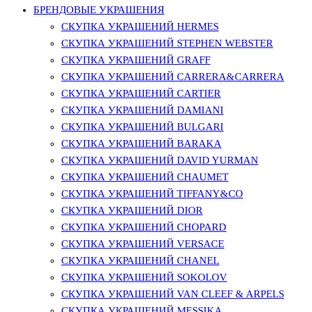
БРЕНДОВЫЕ УКРАШЕНИЯ
СКУПКА УКРАШЕНИЙ HERMES
СКУПКА УКРАШЕНИЙ STEPHEN WEBSTER
СКУПКА УКРАШЕНИЙ GRAFF
СКУПКА УКРАШЕНИЙ CARRERA&CARRERA
СКУПКА УКРАШЕНИЙ CARTIER
СКУПКА УКРАШЕНИЙ DAMIANI
СКУПКА УКРАШЕНИЙ BULGARI
СКУПКА УКРАШЕНИЙ BARAKA
СКУПКА УКРАШЕНИЙ DAVID YURMAN
СКУПКА УКРАШЕНИЙ CHAUMET
СКУПКА УКРАШЕНИЙ TIFFANY&CO
СКУПКА УКРАШЕНИЙ DIOR
СКУПКА УКРАШЕНИЙ CHOPARD
СКУПКА УКРАШЕНИЙ VERSACE
СКУПКА УКРАШЕНИЙ CHANEL
СКУПКА УКРАШЕНИЙ SOKOLOV
СКУПКА УКРАШЕНИЙ VAN CLEEF & ARPELS
СКУПКА УКРАШЕНИЙ MESSIKA