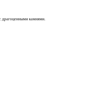
 с драгоценными камнями.