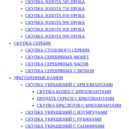
СКУПКА ЗОЛОТА 585 ПРОБА
СКУПКА ЗОЛОТА 750 ПРОБА
СКУПКА ЗОЛОТА 850 ПРОБА
СКУПКА ЗОЛОТА 900 ПРОБА
СКУПКА ЗОЛОТА 958 ПРОБА
СКУПКА ЗОЛОТА 999 ПРОБА
СКУПКА СЕРЕБРА
СКУПКА СТОЛОВОГО СЕРЕБРА
СКУПКА СЕРЕБРЯНЫХ МОНЕТ
СКУПКА СЕРЕБРЯНЫХ ЧАСОВ
СКУПКА СЕРЕБРЯНЫХ СЛИТКОВ
ДРАГОЦЕННЫЕ КАМНИ
СКУПКА УКРАШЕНИЙ С БРИЛЛИАНТАМИ
СКУПКА КОЛЕЦ С БРИЛЛИАНТАМИ
ПРОДАТЬ СЕРЬГИ С БРИЛЛИАНТАМИ
СКУПКА БРАСЛЕТОВ С БРИЛЛИАНТАМИ
СКУПКА УКРАШЕНИЙ С ИЗУМРУДАМИ
СКУПКА УКРАШЕНИЙ С РУБИНАМИ
СКУПКА УКРАШЕНИЙ С САПФИРАМИ