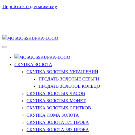
Перейти к содержимому
МосГосСкупка
СКУПКА ЗОЛОТА
СКУПКА ЗОЛОТЫХ УКРАШЕНИЙ
ПРОДАТЬ ЗОЛОТЫЕ СЕРЬГИ
ПРОДАТЬ ЗОЛОТОЕ КОЛЬЦО
СКУПКА ЗОЛОТЫХ ЧАСОВ
СКУПКА ЗОЛОТЫХ МОНЕТ
СКУПКА ЗОЛОТЫХ СЛИТКОВ
СКУПКА ЛОМА ЗОЛОТА
СКУПКА ЗОЛОТА 375 ПРОБА
СКУПКА ЗОЛОТА 583 ПРОБА