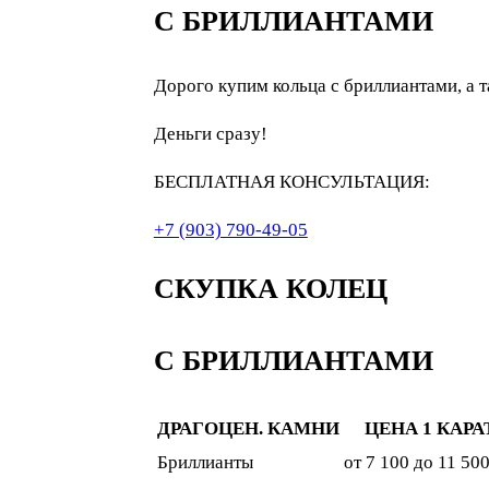
С БРИЛЛИАНТАМИ
Дорого купим кольца с бриллиантами, а т
Деньги сразу!
БЕСПЛАТНАЯ КОНСУЛЬТАЦИЯ:
+7 (903) 790-49-05
СКУПКА КОЛЕЦ
С БРИЛЛИАНТАМИ
ДРАГОЦЕН. КАМНИ
ЦЕНА 1 КАРА
Бриллианты
от 7 100 до 11 500