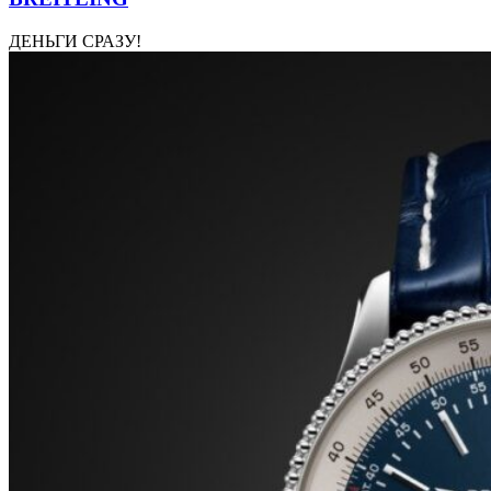
ДЕНЬГИ СРАЗУ!