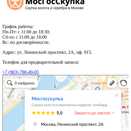
График работы:
Пн-Пт: с 11:00 до 18:30;
Сб-та: с 11:00 до 16:00
Вс: по договорённости.
Адрес: ул. Ленинский проспект, 2А, оф. 915.
Телефон для предварительной записи:
+7 (903) 790-49-05
Мосгосскупка
Скупка золота и ювелирных изделий в Москве
Ломбард в Москве