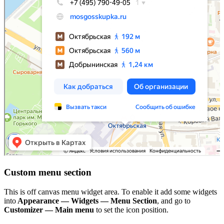
Custom menu section
This is off canvas menu widget area. To enable it add some widgets
into
Appearance — Widgets — Menu Section
, and go to
Customizer — Main menu
to set the icon position.