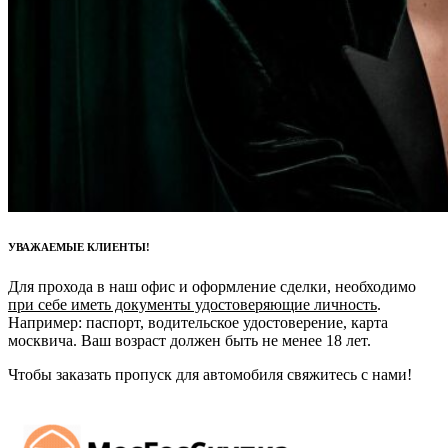
УВАЖАЕМЫЕ КЛИЕНТЫ!
Для прохода в наш офис и оформление сделки, необходимо
при себе иметь документы удостоверяющие личность
.
Например: паспорт, водительское удостоверение, карта
москвича. Ваш возраст должен быть не менее 18 лет.
Чтобы заказать пропуск для автомобиля свяжитесь с нами!