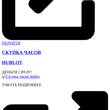
ПЕРЕЙТИ
СКУПКА ЧАСОВ
HUBLOT
ДЕНЬГИ СРАЗУ!
УЗНАТЬ ПОДРОБНЕЕ