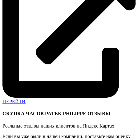
ПЕРЕЙТИ
СКУПКА ЧАСОВ PATEK PHILIPPE ОТЗЫВЫ
Реальные отзывы
наших клиентов на Яндекс.Картах.
Если вы уже были в нашей компании, поставьте нам оценку