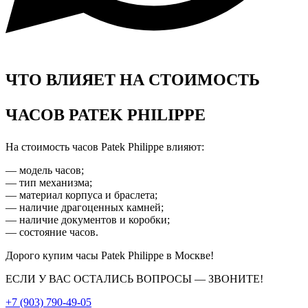
ЧТО ВЛИЯЕТ НА СТОИМОСТЬ
ЧАСОВ PATEK PHILIPPE
На стоимость часов Patek Philippe
влияют:
— модель часов;
— тип механизма;
— материал корпуса и браслета;
— наличие драгоценных камней;
— наличие документов и коробки;
— состояние часов.
Дорого купим часы Patek Philippe
в Москве!
ЕСЛИ У ВАС ОСТАЛИСЬ ВОПРОСЫ
—
ЗВОНИТЕ!
+7 (903) 790-49-05