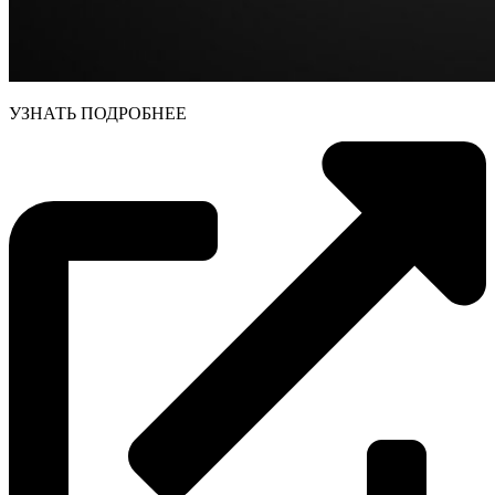
УЗНАТЬ ПОДРОБНЕЕ