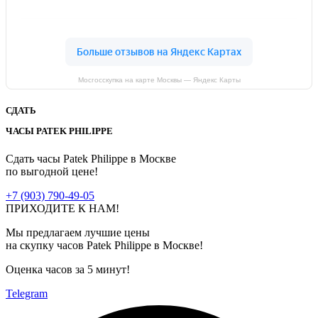
Мосгосскупка на карте Москвы — Яндекс Карты
СДАТЬ
ЧАСЫ PATEK PHILIPPE
Сдать часы Patek Philippe в Москве
по выгодной цене!
+7 (903) 790-49-05
ПРИХОДИТЕ К НАМ!
Мы предлагаем лучшие цены
на скупку часов Patek Philippe в Москве!
Оценка часов
за 5 минут!
Telegram