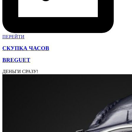
ПЕРЕЙТИ
СКУПКА ЧАСОВ
BREGUET
ДЕНЬГИ СРАЗУ!