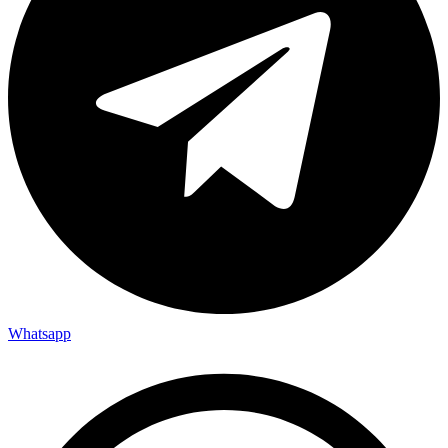
Whatsapp