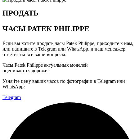
ПРОДАТЬ
ЧАСЫ PATEK PHILIPPE
Если вы хотите
продать часы Patek Philippe
, приходите к нам,
или напишите в Telegram или WhatsApp, и наш менеджер
ответит на все ваши вопросы.
Часы Patek Philippe актуальных моделей
оцениваются дороже!
Узнайте цену ваших часов по фотографии в Telegram или
WhatsApp:
Telegram