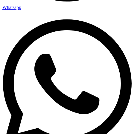
Whatsapp