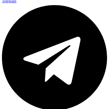
Telegram