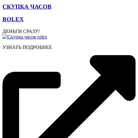
СКУПКА ЧАСОВ
ROLEX
ДЕНЬГИ СРАЗУ!
УЗНАТЬ ПОДРОБНЕЕ