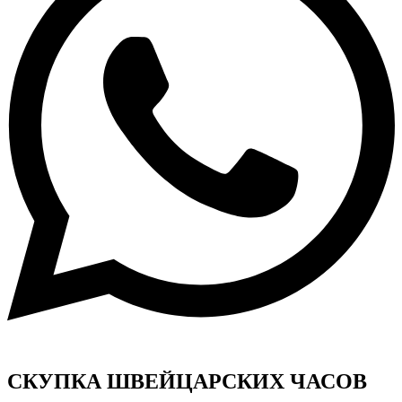
СКУПКА ШВЕЙЦАРСКИХ ЧАСОВ