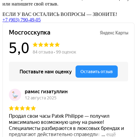
или напишите свой отзыв.
ЕСЛИ У ВАС ОСТАЛИСЬ ВОПРОСЫ — ЗВОНИТЕ!
+7 (903) 790-49-05