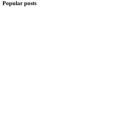
Popular posts