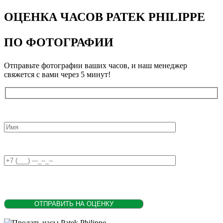
ОЦЕНКА ЧАСОВ PATEK PHILIPPE
ПО ФОТОГРАФИИ
Отправьте фотографии ваших часов, и наш менеджер
свяжется с вами через 5 минут!
Введите ваше имя
Введите номер телефона