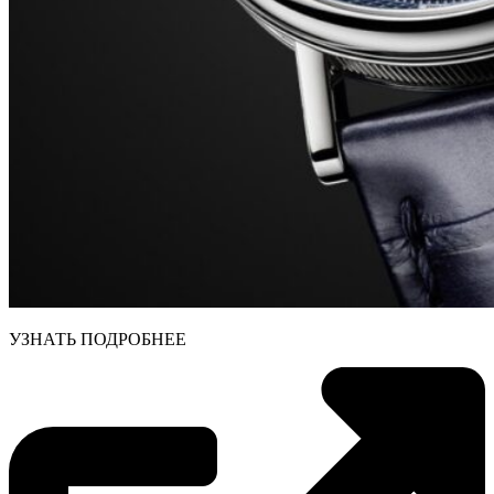
УЗНАТЬ ПОДРОБНЕЕ