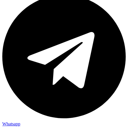
Whatsapp