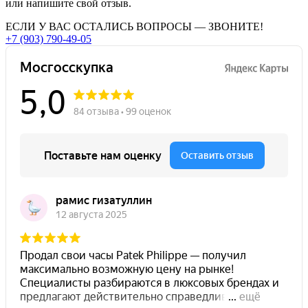
или напишите свой отзыв.
ЕСЛИ У ВАС ОСТАЛИСЬ ВОПРОСЫ — ЗВОНИТЕ!
+7 (903) 790-49-05