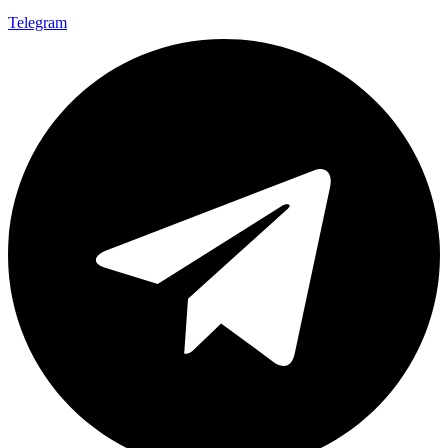
Telegram