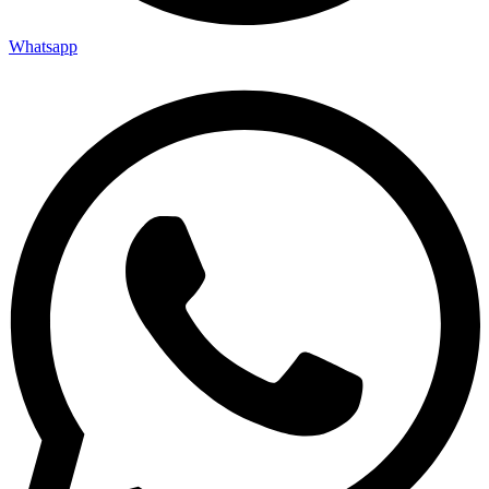
Whatsapp