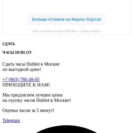
Мосгосскупка на карте Москвы — Яндекс Карты
СДАТЬ
ЧАСЫ HUBLOT
Сдать часы Hublot в Москве
по выгодной цене!
+7 (903) 790-49-05
ПРИХОДИТЕ К НАМ!
Мы предлагаем лучшие цены
на скупку часов Hublot в Москве!
Оценка часов
за 5 минут!
Telegram