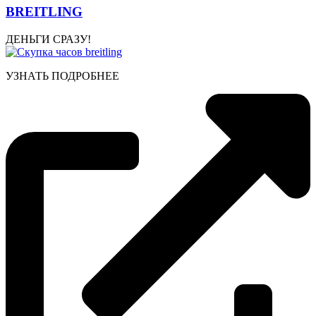
BREITLING
ДЕНЬГИ СРАЗУ!
УЗНАТЬ ПОДРОБНЕЕ