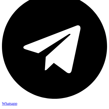
Whatsapp