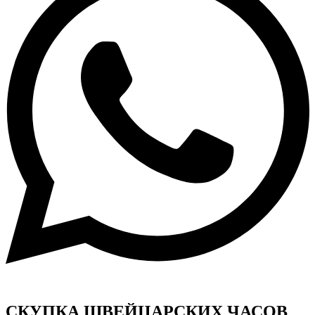
СКУПКА ШВЕЙЦАРСКИХ ЧАСОВ