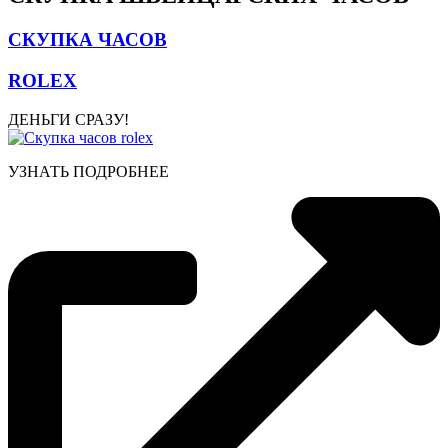
СКУПКА ЧАСОВ
ROLEX
ДЕНЬГИ СРАЗУ!
УЗНАТЬ ПОДРОБНЕЕ