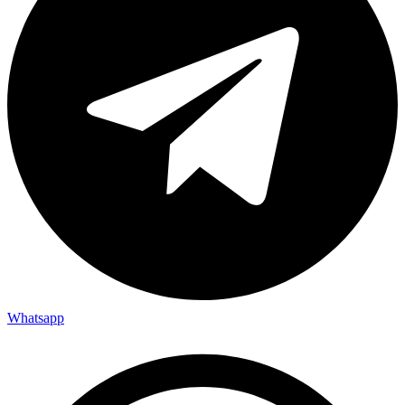
Whatsapp