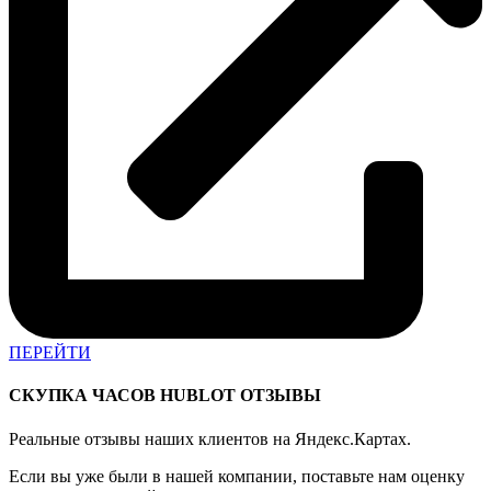
ПЕРЕЙТИ
СКУПКА ЧАСОВ HUBLOT ОТЗЫВЫ
Реальные отзывы
наших клиентов на Яндекс.Картах.
Если вы уже были в нашей компании, поставьте нам оценку