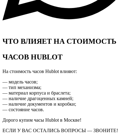
ЧТО ВЛИЯЕТ НА СТОИМОСТЬ
ЧАСОВ HUBLOT
На стоимость часов Hublot
влияют:
— модель часов;
— тип механизма;
— материал корпуса и браслета;
— наличие драгоценных камней;
— наличие документов и коробки;
— состояние часов.
Дорого купим часы Hublot
в Москве!
ЕСЛИ У ВАС ОСТАЛИСЬ ВОПРОСЫ
—
ЗВОНИТЕ!