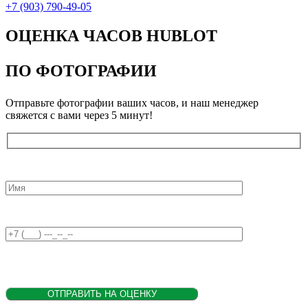
+7 (903) 790-49-05
ОЦЕНКА ЧАСОВ HUBLOT
ПО ФОТОГРАФИИ
Отправьте фотографии ваших часов, и наш менеджер
свяжется с вами через 5 минут!
Введите ваше имя
Введите номер телефона