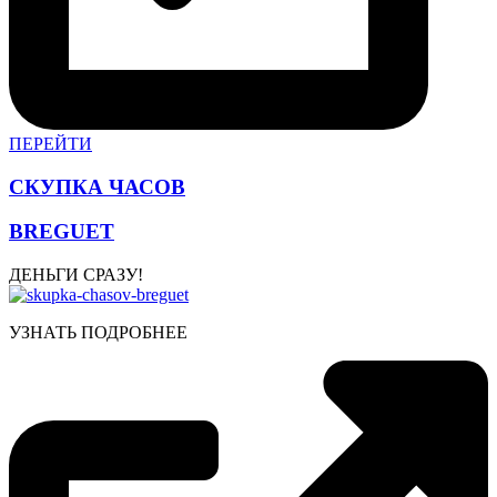
ПЕРЕЙТИ
СКУПКА ЧАСОВ
BREGUET
ДЕНЬГИ СРАЗУ!
УЗНАТЬ ПОДРОБНЕЕ