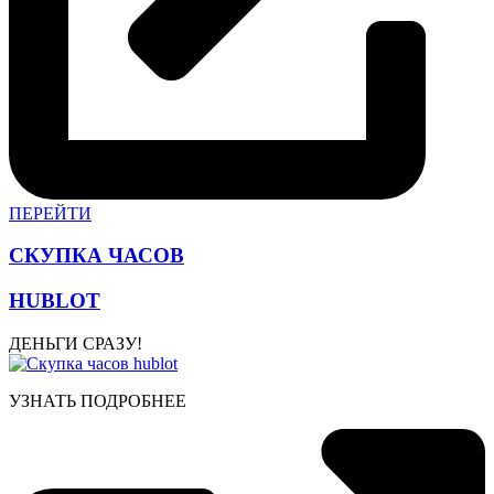
ПЕРЕЙТИ
СКУПКА ЧАСОВ
HUBLOT
ДЕНЬГИ СРАЗУ!
УЗНАТЬ ПОДРОБНЕЕ