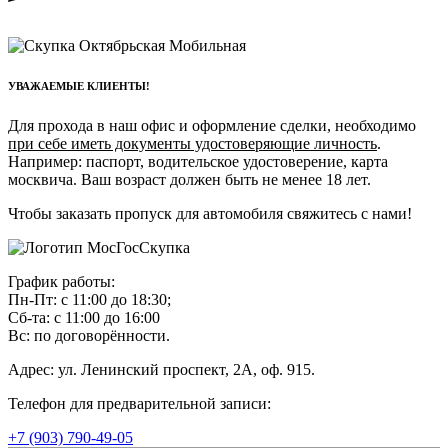
УВАЖАЕМЫЕ КЛИЕНТЫ!
Для прохода в наш офис и оформление сделки, необходимо
при себе иметь документы удостоверяющие личность
.
Например: паспорт, водительское удостоверение, карта
москвича. Ваш возраст должен быть не менее 18 лет.
Чтобы заказать пропуск для автомобиля свяжитесь с нами!
График работы:
Пн-Пт: с 11:00 до 18:30;
Сб-та: с 11:00 до 16:00
Вс: по договорённости.
Адрес: ул. Ленинский проспект, 2А, оф. 915.
Телефон для предварительной записи:
+7 (903) 790-49-05