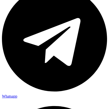
Whatsapp