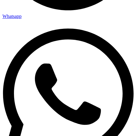
Whatsapp