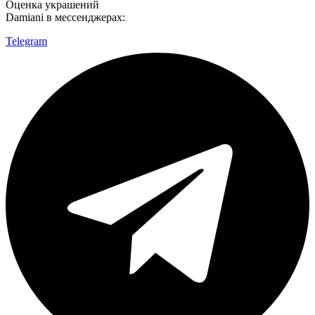
Оценка украшений
Damiani в мессенджерах:
Telegram