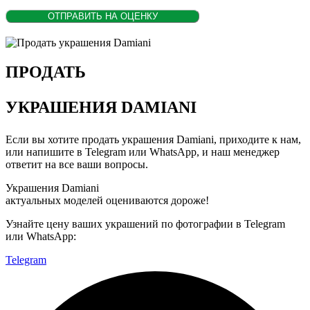
ПРОДАТЬ
УКРАШЕНИЯ DAMIANI
Если вы хотите
продать украшения Damiani
, приходите к нам,
или напишите в Telegram или WhatsApp, и наш менеджер
ответит на все ваши вопросы.
Украшения Damiani
актуальных моделей оцениваются дороже!
Узнайте цену ваших украшений по фотографии в Telegram
или WhatsApp:
Telegram