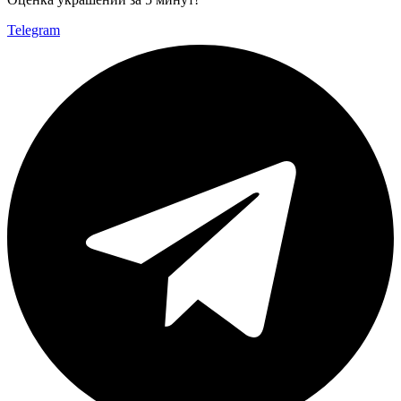
Telegram