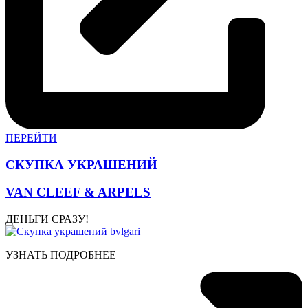
ПЕРЕЙТИ
СКУПКА УКРАШЕНИЙ
VAN CLEEF & ARPELS
ДЕНЬГИ СРАЗУ!
УЗНАТЬ ПОДРОБНЕЕ