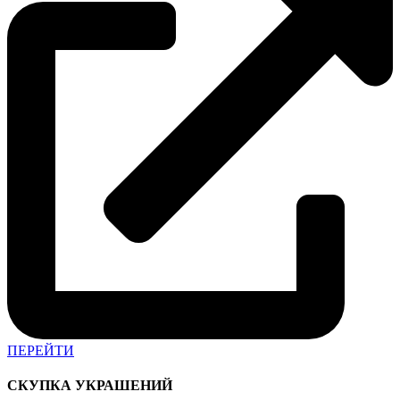
ПЕРЕЙТИ
СКУПКА УКРАШЕНИЙ