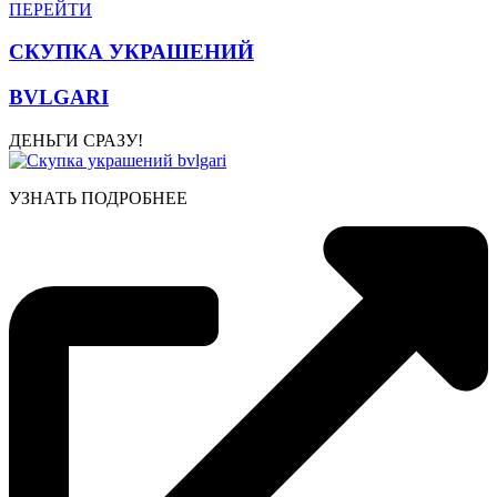
ПЕРЕЙТИ
СКУПКА УКРАШЕНИЙ
BVLGARI
ДЕНЬГИ СРАЗУ!
УЗНАТЬ ПОДРОБНЕЕ