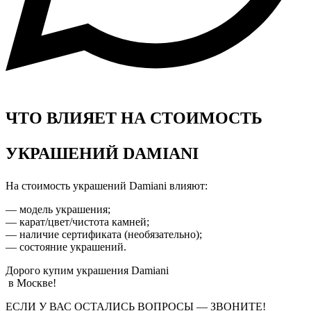
ЧТО ВЛИЯЕТ НА СТОИМОСТЬ
УКРАШЕНИЙ DAMIANI
На стоимость украшений Damiani
влияют:
— модель украшения;
— карат/цвет/чистота камней;
— наличие сертификата (необязательно);
— состояние украшений.
Дорого купим украшения Damiani
в Москве!
ЕСЛИ У ВАС ОСТАЛИСЬ ВОПРОСЫ
—
ЗВОНИТЕ!