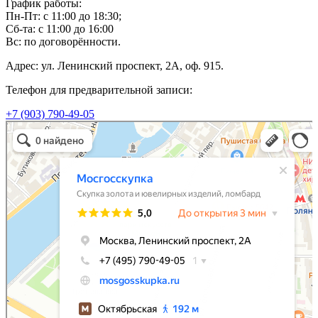
График работы:
Пн-Пт: с 11:00 до 18:30;
Сб-та: с 11:00 до 16:00
Вс: по договорённости.
Адрес: ул. Ленинский проспект, 2А, оф. 915.
Телефон для предварительной записи:
+7 (903) 790-49-05
Мосгосскупка
Скупка золота и ювелирных изделий в Москве
Ломбард в Москве