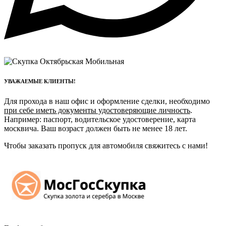
УВАЖАЕМЫЕ КЛИЕНТЫ!
Для прохода в наш офис и оформление сделки, необходимо
при себе иметь документы удостоверяющие личность
.
Например: паспорт, водительское удостоверение, карта
москвича. Ваш возраст должен быть не менее 18 лет.
Чтобы заказать пропуск для автомобиля свяжитесь с нами!