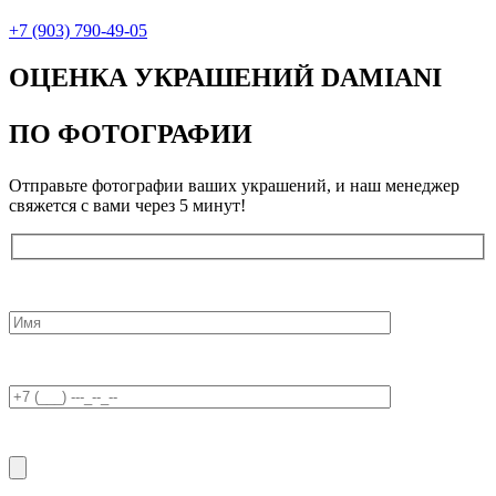
+7 (903) 790-49-05
ОЦЕНКА УКРАШЕНИЙ DAMIANI
ПО ФОТОГРАФИИ
Отправьте фотографии ваших украшений, и наш менеджер
свяжется с вами через 5 минут!
Введите ваше имя
Введите номер телефона