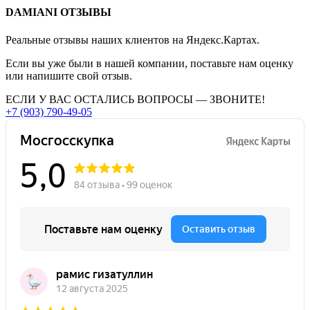
DAMIANI ОТЗЫВЫ
Реальные отзывы
наших клиентов на Яндекс.Картах.
Если вы уже были в нашей компании, поставьте нам оценку
или напишите свой отзыв.
ЕСЛИ У ВАС ОСТАЛИСЬ ВОПРОСЫ — ЗВОНИТЕ!
+7 (903) 790-49-05