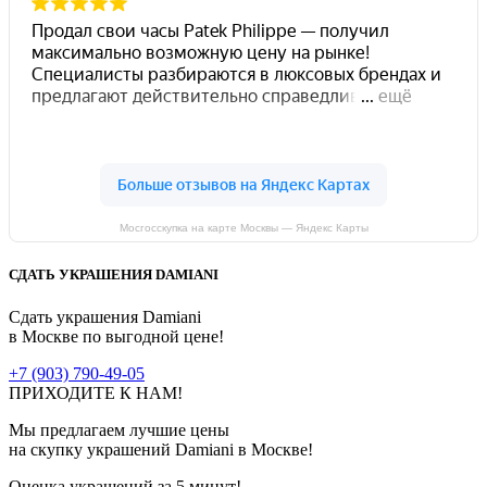
Мосгосскупка на карте Москвы — Яндекс Карты
СДАТЬ УКРАШЕНИЯ DAMIANI
Сдать украшения Damiani
в Москве по выгодной цене!
+7 (903) 790-49-05
ПРИХОДИТЕ К НАМ!
Мы предлагаем лучшие цены
на скупку украшений Damiani в Москве!
Оценка украшений
за 5 минут!