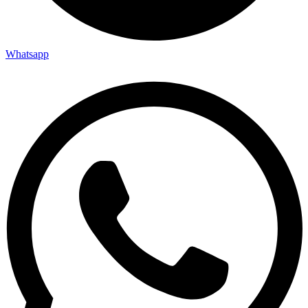
Whatsapp