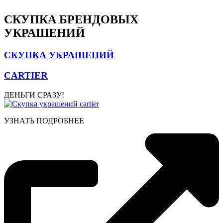
СКУПКА БРЕНДОВЫХ
УКРАШЕНИЙ
СКУПКА УКРАШЕНИЙ
CARTIER
ДЕНЬГИ СРАЗУ!
УЗНАТЬ ПОДРОБНЕЕ