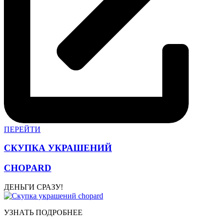
ПЕРЕЙТИ
СКУПКА УКРАШЕНИЙ
CHOPARD
ДЕНЬГИ СРАЗУ!
УЗНАТЬ ПОДРОБНЕЕ