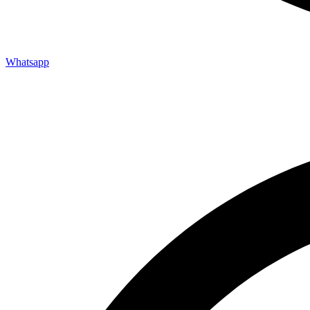
Whatsapp