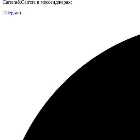
Carrera&Carrera в мессенджерах:
Telegram