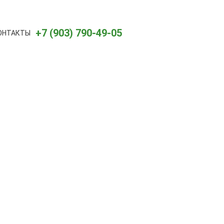
+7 (903) 790-49-05
ОНТАКТЫ