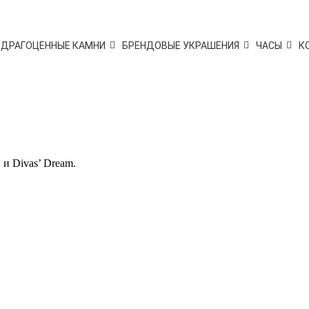
ДРАГОЦЕННЫЕ КАМНИ
БРЕНДОВЫЕ УКРАШЕНИЯ
ЧАСЫ
К
 и Divas’ Dream.