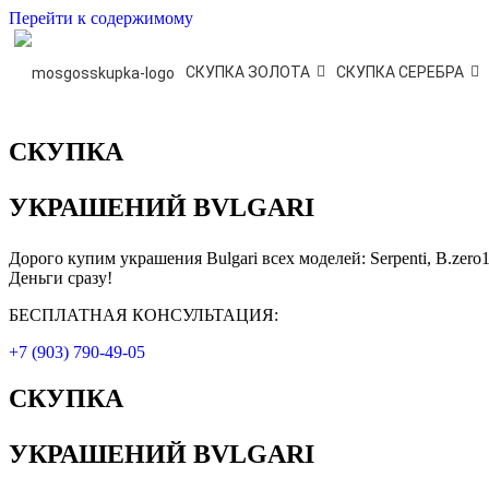
Перейти к содержимому
МосГосСкупка
СКУПКА ЗОЛОТА
СКУПКА СЕРЕБРА
СКУПКА
УКРАШЕНИЙ BVLGARI
Дорого купим украшения Bulgari всех моделей: Serpenti, B.zero1
Деньги сразу!
БЕСПЛАТНАЯ КОНСУЛЬТАЦИЯ:
+7 (903) 790-49-05
СКУПКА
УКРАШЕНИЙ BVLGARI