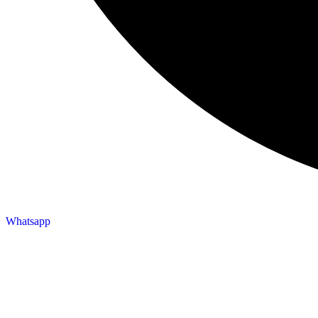
Whatsapp